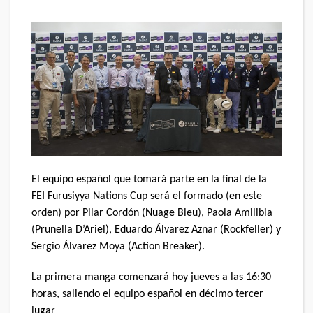
El equipo español que tomará parte en la final de la
FEI Furusiyya Nations Cup será el formado (en este
orden) por Pilar Cordón (Nuage Bleu), Paola Amilibia
(Prunella D’Ariel), Eduardo Álvarez Aznar (Rockfeller) y
Sergio Álvarez Moya (Action Breaker).
La primera manga comenzará hoy jueves a las 16:30
horas, saliendo el equipo español en décimo tercer
lugar