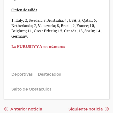
Orden de salida
1, Italy; 2, Sweden; 3, Australia; 4, USA; 5, Qatar; 6,
Netherlands; 7, Venezuela; 8, Brazil; 9, France; 10,
Belgium; 11, Great Britain; 12, Canada; 13, Spain; 14,
Germany.
La FURUSIYYA en números
Deportivas
Destacados
Salto de Obstáculos
Anterior noticia
Siguiente noticia