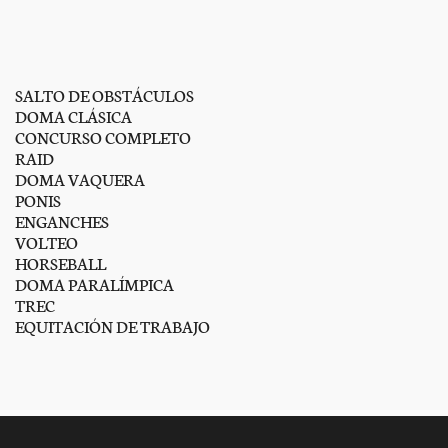
SALTO DE OBSTÁCULOS
DOMA CLÁSICA
CONCURSO COMPLETO
RAID
DOMA VAQUERA
PONIS
ENGANCHES
VOLTEO
HORSEBALL
DOMA PARALÍMPICA
TREC
EQUITACIÓN DE TRABAJO