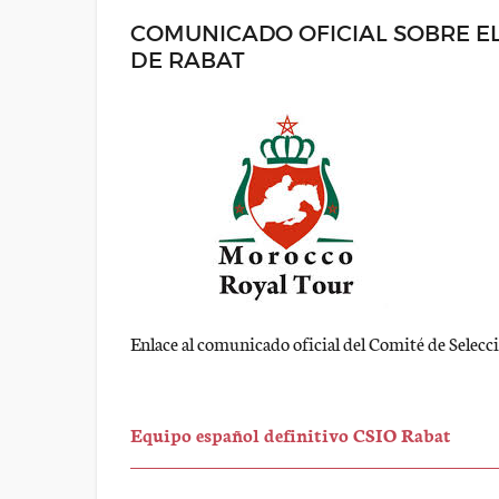
COMUNICADO OFICIAL SOBRE EL
DE RABAT
Enlace al comunicado oficial del Comité de Selecci
Equipo español definitivo CSIO Rabat