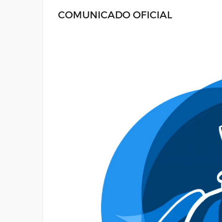
COMUNICADO OFICIAL