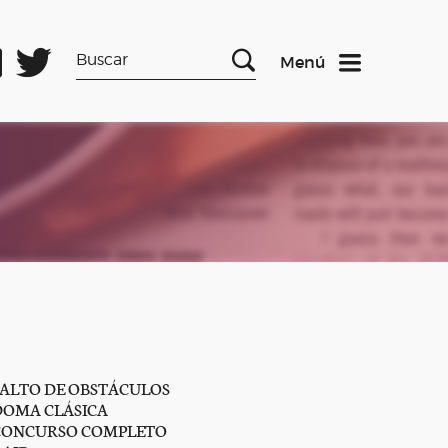
Menú
SALTO DE OBSTÁCULOS
DOMA CLÁSICA
CONCURSO COMPLETO