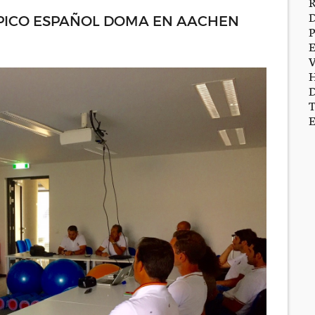
PICO ESPAÑOL DOMA EN AACHEN