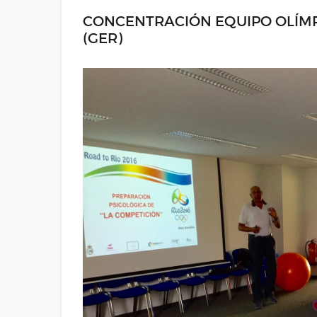
CONCENTRACIÓN EQUIPO OLÍM
(GER)