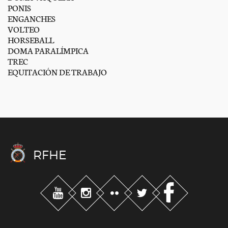
PONIS
ENGANCHES
VOLTEO
HORSEBALL
DOMA PARALÍMPICA
TREC
EQUITACIÓN DE TRABAJO
RFHE