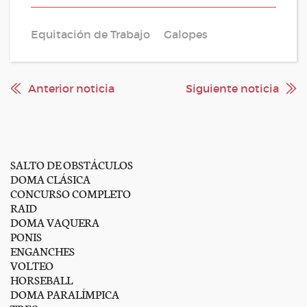
Equitación de Trabajo
Galopes
Anterior noticia
Siguiente noticia
SALTO DE OBSTÁCULOS
DOMA CLÁSICA
CONCURSO COMPLETO
RAID
DOMA VAQUERA
PONIS
ENGANCHES
VOLTEO
HORSEBALL
DOMA PARALÍMPICA