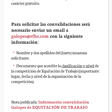
carácter gratuito.
Para solicitar las convalidaciones será
necesario enviar un email a
galopes@rfhe.com
con la siguiente
información:
Nombre y dos apellidos del jinete/amazona
solicitante.
Documento que acredite la
clasificación y nivel
de
la competición de Equitación de Trabajo (importante:
lugar, fecha y nivel de la organización de la
competición).
Nota publicada:
Información convalidación
Galopes de EQUITACIÓN DE TRABAJO