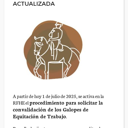
ACTUALIZADA
A partir de hoy 1 de julio de 2025, se activa en la
procedimiento para solicitar la
RFHE el
convalidación de los Galopes de
Equitación de Trabajo
.