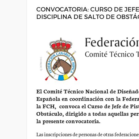
CONVOCATORIA: CURSO DE JEFE 
DISCIPLINA DE SALTO DE OBSTA
El Comité Técnico Nacional de Diseñad
Española en coordinación con la Federac
la FCH, convoca el Curso de Jefe de Pist
Obstáculo, dirigido a todas aquellas pe
la presente convocatoria.
Las inscripciones de personas de otras federaciones