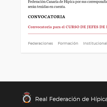
Federación Canaria de Hípica por sus correspondie
serán tenidas en cuenta.
CONVOCATORIA
Convocatoria para el CURSO DE JEFES DE 
Federaciones
Formación
Instituciona
Real Federación de Hípic