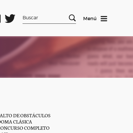
Menú
SALTO DE OBSTÁCULOS
DOMA CLÁSICA
CONCURSO COMPLETO