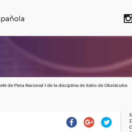
spañola
efe de Pista Nacional 1 de la disciplina de Salto de Obstáculos