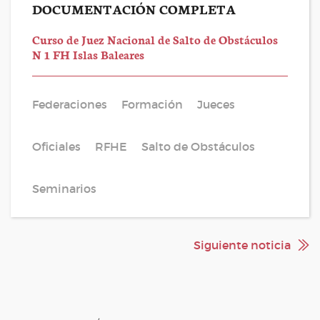
DOCUMENTACIÓN COMPLETA
Curso de Juez Nacional de Salto de Obstáculos
N 1 FH Islas Baleares
Federaciones
Formación
Jueces
Oficiales
RFHE
Salto de Obstáculos
Seminarios
Siguiente noticia