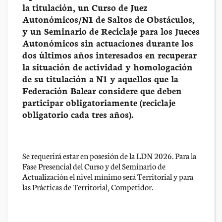
la titulación, un Curso de Juez
Autonómicos/N1 de Saltos de Obstáculos,
y un Seminario de Reciclaje para los Jueces
Autonómicos sin actuaciones durante los
dos últimos años interesados en recuperar
la situación de actividad y homologación
de su titulación a N1 y aquellos que la
Federación Balear considere que deben
participar obligatoriamente (reciclaje
obligatorio cada tres años).
Se requerirá estar en posesión de la LDN 2026. Para la
Fase Presencial del Curso y del Seminario de
Actualización el nivel mínimo será Territorial y para
las Prácticas de Territorial, Competidor.