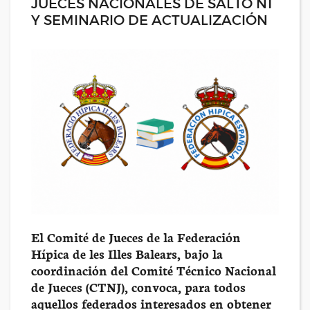
JUECES NACIONALES DE SALTO N1
Y SEMINARIO DE ACTUALIZACIÓN
El Comité de Jueces de la Federación
Hípica de les Illes Balears, bajo la
coordinación del Comité Técnico Nacional
de Jueces (CTNJ), convoca, para todos
aquellos federados interesados en obtener