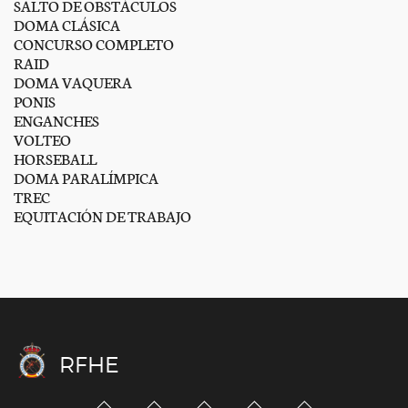
SALTO DE OBSTÁCULOS
DOMA CLÁSICA
CONCURSO COMPLETO
RAID
DOMA VAQUERA
PONIS
ENGANCHES
VOLTEO
HORSEBALL
DOMA PARALÍMPICA
TREC
EQUITACIÓN DE TRABAJO
RFHE