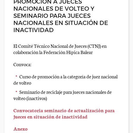
PROMOCIÓN A JUECES
NACIONALES DE VOLTEO Y
SEMINARIO PARA JUECES
NACIONALES EN SITUACIÓN DE
INACTIVIDAD
El Comité Técnico Nacional de Jueces (CTNJ) en
colaboración la Federación Hípica Balear
Convoca:
Curso de promoción a la categoría de juez nacional
de volteo
Seminario de reciclaje para jueces nacionales de
volteo (inactivos)
Convocatoria seminario de actualización para
jueces en situación de inactividad
Anexo