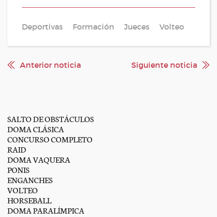
Deportivas
Formación
Jueces
Volteo
Anterior noticia
Siguiente noticia
SALTO DE OBSTÁCULOS
DOMA CLÁSICA
CONCURSO COMPLETO
RAID
DOMA VAQUERA
PONIS
ENGANCHES
VOLTEO
HORSEBALL
DOMA PARALÍMPICA