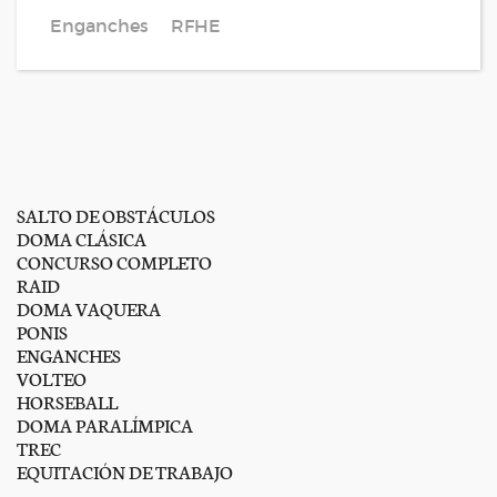
Enganches
RFHE
SALTO DE OBSTÁCULOS
DOMA CLÁSICA
CONCURSO COMPLETO
RAID
DOMA VAQUERA
PONIS
ENGANCHES
VOLTEO
HORSEBALL
DOMA PARALÍMPICA
TREC
EQUITACIÓN DE TRABAJO