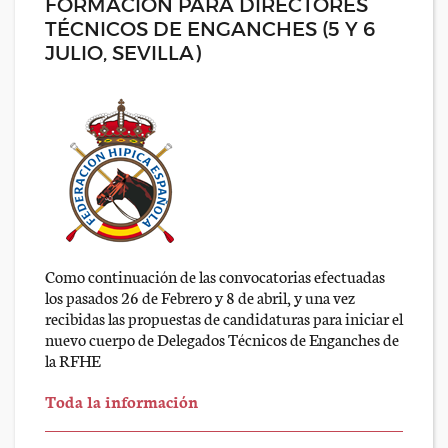
FORMACIÓN PARA DIRECTORES
TÉCNICOS DE ENGANCHES (5 Y 6
JULIO, SEVILLA)
Como continuación de las convocatorias efectuadas
los pasados 26 de Febrero y 8 de abril, y una vez
recibidas las propuestas de candidaturas para iniciar el
nuevo cuerpo de Delegados Técnicos de Enganches de
la RFHE
Toda la información