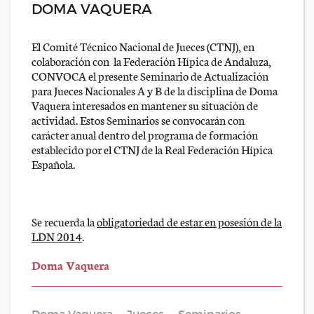
DOMA VAQUERA
El Comité Técnico Nacional de Jueces (CTNJ), en
colaboración con la Federación Hípica de Andaluza,
CONVOCA el presente Seminario de Actualización
para Jueces Nacionales A y B de la disciplina de Doma
Vaquera interesados en mantener su situación de
actividad. Estos Seminarios se convocarán con
carácter anual dentro del programa de formación
establecido por el CTNJ de la Real Federación Hípica
Española.
Se recuerda la
obligatoriedad de estar en posesión de la
LDN 2014
.
Doma Vaquera