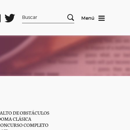
Menú
SALTO DE OBSTÁCULOS
DOMA CLÁSICA
CONCURSO COMPLETO