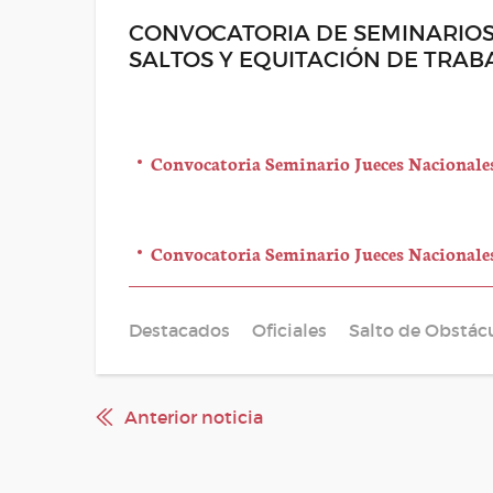
CONVOCATORIA DE SEMINARIOS
SALTOS Y EQUITACIÓN DE TRAB
Convocatoria Seminario Jueces Nacionales
Convocatoria Seminario Jueces Nacionale
Destacados
Oficiales
Salto de Obstác
Anterior noticia