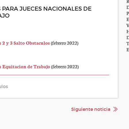
 PARA JUECES NACIONALES DE
AJO
 2 y 3 Salto Obstaculos
(febrero 2022)
s Equitacion de Trabajo
(febrero 2022)
ulos
Siguiente noticia