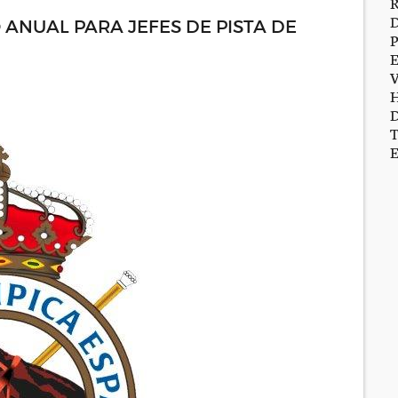
ANUAL PARA JEFES DE PISTA DE