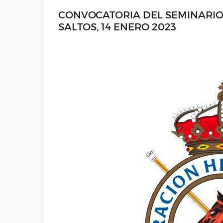
CONVOCATORIA DEL SEMINARIO 
SALTOS, 14 ENERO 2023