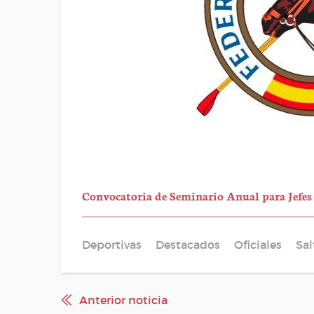
Convocatoria de Seminario Anual para Jefes 
Deportivas
Destacados
Oficiales
Sal
Anterior noticia