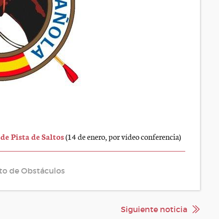
de Pista de Saltos
(14 de enero, por vídeo conferencia)
to de Obstáculos
Siguiente noticia