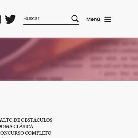
Menú
SALTO DE OBSTÁCULOS
DOMA CLÁSICA
CONCURSO COMPLETO