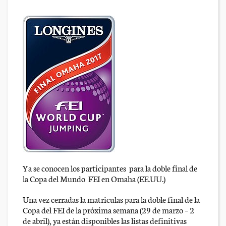
Ya se conocen los participantes para la doble final de
la Copa del Mundo FEI en Omaha (EE.UU.)
Una vez cerradas la matriculas para la doble final de la
Copa del FEI de la próxima semana (29 de marzo – 2
de abril), ya están disponibles las listas definitivas