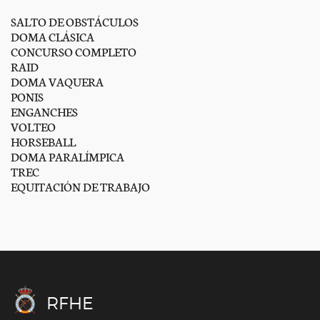
SALTO DE OBSTÁCULOS
DOMA CLÁSICA
CONCURSO COMPLETO
RAID
DOMA VAQUERA
PONIS
ENGANCHES
VOLTEO
HORSEBALL
DOMA PARALÍMPICA
TREC
EQUITACIÓN DE TRABAJO
RFHE