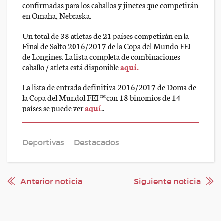
confirmadas para los caballos y jinetes que competirán
en Omaha, Nebraska.
Un total de 38 atletas de 21 países competirán en la
Final de Salto 2016/2017 de la Copa del Mundo FEI
de Longines. La lista completa de combinaciones
caballo / atleta está disponible
aquí.
La lista de entrada definitiva 2016/2017 de Doma de
la Copa del Mundol FEI ™ con 18 binomios de 14
países se puede ver
aquí
..
Deportivas
Destacados
Anterior noticia
Siguiente noticia