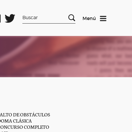
Menú
SALTO DE OBSTÁCULOS
DOMA CLÁSICA
CONCURSO COMPLETO