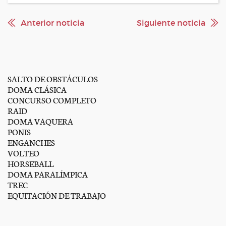
Anterior noticia
Siguiente noticia
SALTO DE OBSTÁCULOS
DOMA CLÁSICA
CONCURSO COMPLETO
RAID
DOMA VAQUERA
PONIS
ENGANCHES
VOLTEO
HORSEBALL
DOMA PARALÍMPICA
TREC
EQUITACIÓN DE TRABAJO