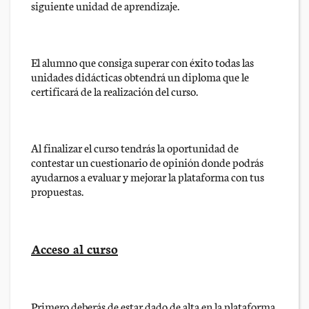
siguiente unidad de aprendizaje.
El alumno que consiga superar con éxito todas las
unidades didácticas obtendrá un diploma que le
certificará de la realización del curso.
Al finalizar el curso tendrás la oportunidad de
contestar un cuestionario de opinión donde podrás
ayudarnos a evaluar y mejorar la plataforma con tus
propuestas.
Acceso al curso
Primero deberás de estar dado de alta en la plataforma