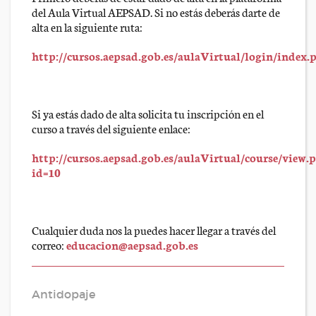
del Aula Virtual AEPSAD. Si no estás deberás darte de
alta en la siguiente ruta:
http://cursos.aepsad.gob.es/aulaVirtual/login/index.
Si ya estás dado de alta solicita tu inscripción en el
curso a través del siguiente enlace:
http://cursos.aepsad.gob.es/aulaVirtual/course/view.
id=10
Cualquier duda nos la puedes hacer llegar a través del
correo:
educacion@aepsad.gob.es
Antidopaje