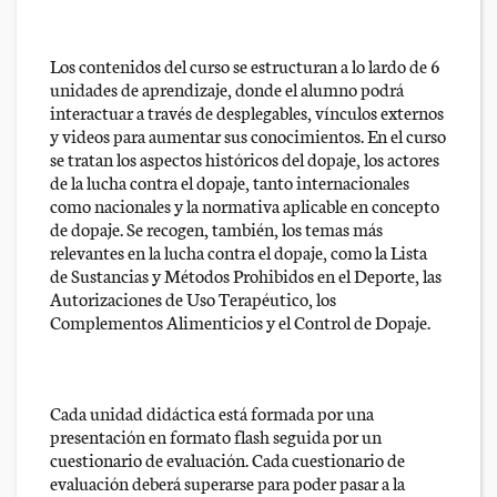
Los contenidos del curso se estructuran a lo lardo de 6
unidades de aprendizaje, donde el alumno podrá
interactuar a través de desplegables, vínculos externos
y videos para aumentar sus conocimientos. En el curso
se tratan los aspectos históricos del dopaje, los actores
de la lucha contra el dopaje, tanto internacionales
como nacionales y la normativa aplicable en concepto
de dopaje. Se recogen, también, los temas más
relevantes en la lucha contra el dopaje, como la Lista
de Sustancias y Métodos Prohibidos en el Deporte, las
Autorizaciones de Uso Terapéutico, los
Complementos Alimenticios y el Control de Dopaje.
Cada unidad didáctica está formada por una
presentación en formato flash seguida por un
cuestionario de evaluación. Cada cuestionario de
evaluación deberá superarse para poder pasar a la