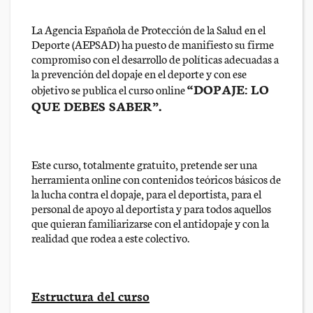
La Agencia Española de Protección de la Salud en el
Deporte (AEPSAD) ha puesto de manifiesto su firme
compromiso con el desarrollo de políticas adecuadas a
la prevención del dopaje en el deporte y con ese
“DOPAJE: LO
objetivo se publica el curso online
QUE DEBES SABER”.
Este curso, totalmente gratuito, pretende ser una
herramienta online con contenidos teóricos básicos de
la lucha contra el dopaje, para el deportista, para el
personal de apoyo al deportista y para todos aquellos
que quieran familiarizarse con el antidopaje y con la
realidad que rodea a este colectivo.
Estructura del curso