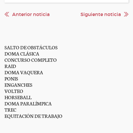
Anterior noticia
Siguiente noticia
SALTO DE OBSTÁCULOS
DOMA CLÁSICA
CONCURSO COMPLETO
RAID
DOMA VAQUERA
PONIS
ENGANCHES
VOLTEO
HORSEBALL
DOMA PARALÍMPICA
TREC
EQUITACIÓN DE TRABAJO