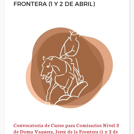
FRONTERA (1 Y 2 DE ABRIL)
Convocatoria de Curso para Comisarios Nivel 2
de Doma Vaquera, Jerez de la Frontera (1 y 2 de