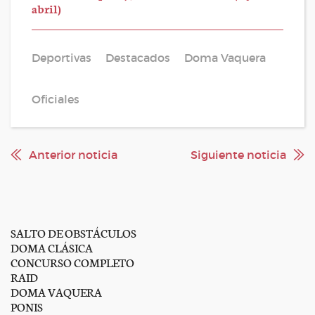
abril)
Deportivas
Destacados
Doma Vaquera
Oficiales
Anterior noticia
Siguiente noticia
SALTO DE OBSTÁCULOS
DOMA CLÁSICA
CONCURSO COMPLETO
RAID
DOMA VAQUERA
PONIS