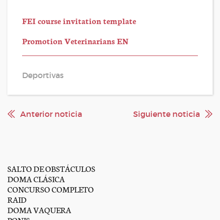
FEI course invitation template
Promotion Veterinarians EN
Deportivas
Anterior noticia
Siguiente noticia
SALTO DE OBSTÁCULOS
DOMA CLÁSICA
CONCURSO COMPLETO
RAID
DOMA VAQUERA
PONIS