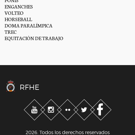
ENGANCHES
VOLTEO
HORSEBALL
DOMA PARALÍMPICA
TREC
EQUITACIÓN DE TRABAJO
RFHE
2026. Todos los derechos reservados