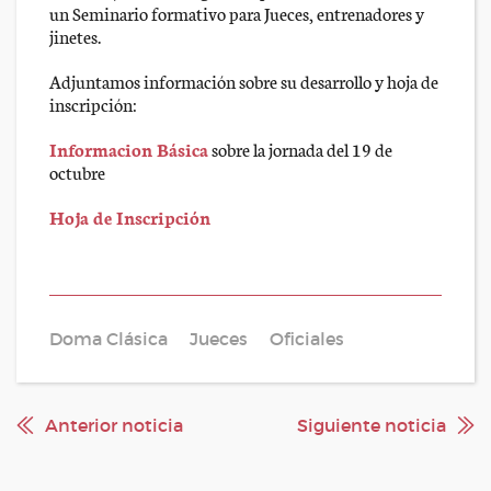
un Seminario formativo para Jueces, entrenadores y
jinetes.
Adjuntamos información sobre su desarrollo y hoja de
inscripción:
Informacion Básica
sobre la jornada del 19 de
octubre
Hoja de Inscripción
Doma Clásica
Jueces
Oficiales
Anterior noticia
Siguiente noticia