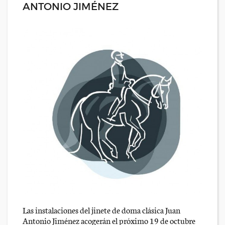
ANTONIO JIMÉNEZ
Las instalaciones del jinete de doma clásica Juan
Antonio Jiménez acogerán el próximo 19 de octubre