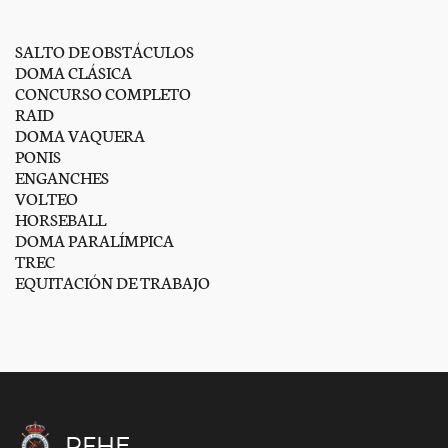
SALTO DE OBSTÁCULOS
DOMA CLÁSICA
CONCURSO COMPLETO
RAID
DOMA VAQUERA
PONIS
ENGANCHES
VOLTEO
HORSEBALL
DOMA PARALÍMPICA
TREC
EQUITACIÓN DE TRABAJO
RFHE