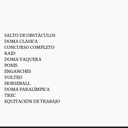
SALTO DE OBSTÁCULOS
DOMA CLÁSICA
CONCURSO COMPLETO
RAID
DOMA VAQUERA
PONIS
ENGANCHES
VOLTEO
HORSEBALL
DOMA PARALÍMPICA
TREC
EQUITACIÓN DE TRABAJO