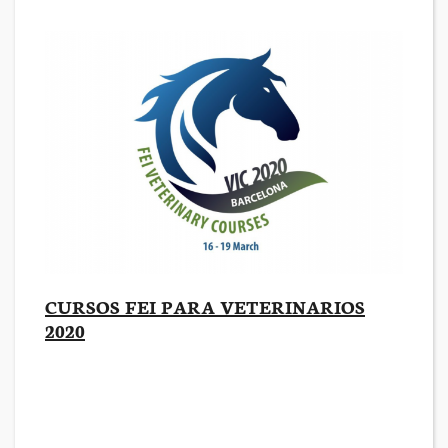
CURSOS FEI PARA VETERINARIOS
2020