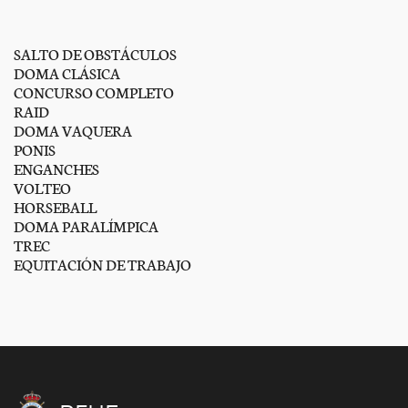
SALTO DE OBSTÁCULOS
DOMA CLÁSICA
CONCURSO COMPLETO
RAID
DOMA VAQUERA
PONIS
ENGANCHES
VOLTEO
HORSEBALL
DOMA PARALÍMPICA
TREC
EQUITACIÓN DE TRABAJO