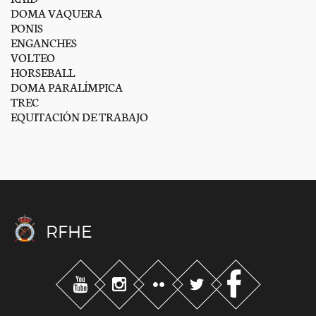
DOMA VAQUERA
PONIS
ENGANCHES
VOLTEO
HORSEBALL
DOMA PARALÍMPICA
TREC
EQUITACIÓN DE TRABAJO
RFHE