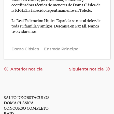
coordinadora técnica de menores de Doma Clásica de
la RFHE ha fallecido repentinamente en Toledo.
La Real Federación Hípica Española se une al dolor de
toda su familia y amigos. Descansa en Paz Eli. Nunca
te olvidaremos
Doma Clásica
Entrada Principal
Anterior noticia
Siguiente noticia
SALTO DE OBSTÁCULOS
DOMA CLÁSICA
CONCURSO COMPLETO
RAID