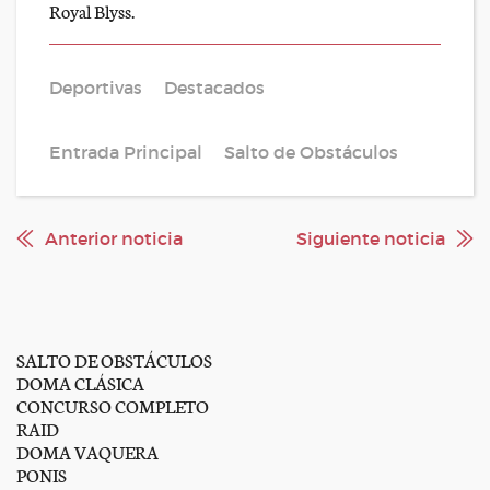
Royal Blyss.
Deportivas
Destacados
Entrada Principal
Salto de Obstáculos
Anterior noticia
Siguiente noticia
SALTO DE OBSTÁCULOS
DOMA CLÁSICA
CONCURSO COMPLETO
RAID
DOMA VAQUERA
PONIS