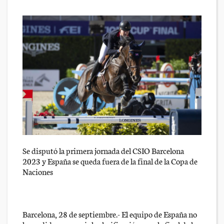
Se disputó la primera jornada del CSIO Barcelona
2023 y España se queda fuera de la final de la Copa de
Naciones
Barcelona, 28 de septiembre.- El equipo de España no