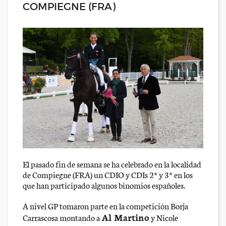
COMPIEGNE (FRA)
El pasado fin de semana se ha celebrado en la localidad
de Compiegne (FRA) un CDIO y CDIs 2* y 3* en los
que han participado algunos binomios españoles.
A nivel GP tomaron parte en la competición Borja
Al Martino
Carrascosa montando a
y Nicole