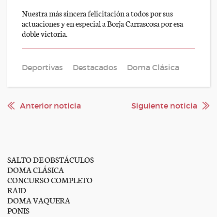
Nuestra más sincera felicitación a todos por sus
actuaciones y en especial a Borja Carrascosa por esa
doble victoria.
Deportivas
Destacados
Doma Clásica
Anterior noticia
Siguiente noticia
SALTO DE OBSTÁCULOS
DOMA CLÁSICA
CONCURSO COMPLETO
RAID
DOMA VAQUERA
PONIS