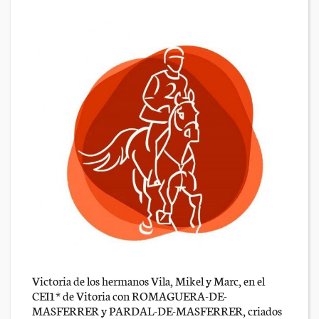
Victoria de los hermanos Vila, Mikel y Marc, en el
CEI1* de Vitoria con ROMAGUERA-DE-
MASFERRER y PARDAL-DE-MASFERRER, criados