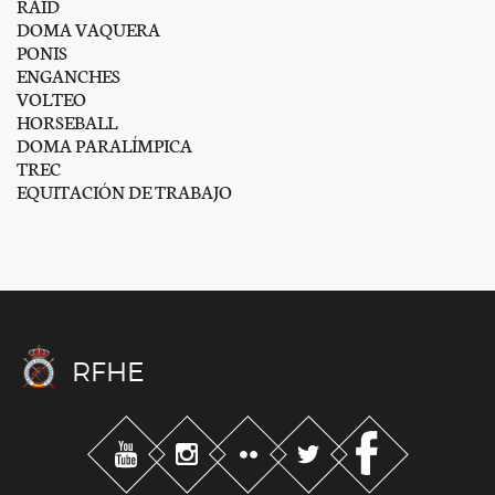
RAID
DOMA VAQUERA
PONIS
ENGANCHES
VOLTEO
HORSEBALL
DOMA PARALÍMPICA
TREC
EQUITACIÓN DE TRABAJO
RFHE