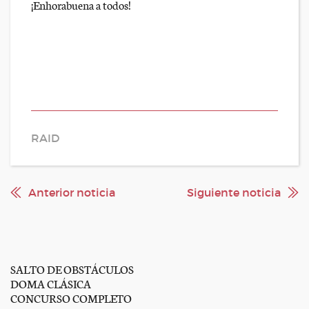
¡Enhorabuena a todos!
RAID
Anterior noticia
Siguiente noticia
SALTO DE OBSTÁCULOS
DOMA CLÁSICA
CONCURSO COMPLETO