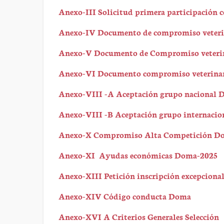
Anexo-III Solicitud primera participación 
Anexo-IV Documento de compromiso veterin
Anexo-V Documento de Compromiso veterin
Anexo-VI Documento compromiso veterinari
Anexo-VIII -A Aceptación grupo nacional
Anexo-VIII -B Aceptación grupo internaci
Anexo-X Compromiso Alta Competición D
Anexo-XI Ayudas económicas Doma-2025
Anexo-XIII Petición inscripción excepcion
Anexo-XIV Código conducta Doma
Anexo-XVI A Criterios Generales Selección