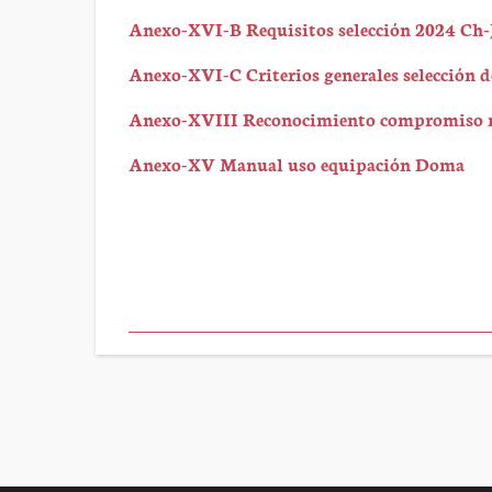
Anexo-XVI-B Requisitos selección 2024 Ch
Anexo-XVI-C Criterios generales selección 
Anexo-XVIII Reconocimiento compromiso 
Anexo-XV Manual uso equipación Doma