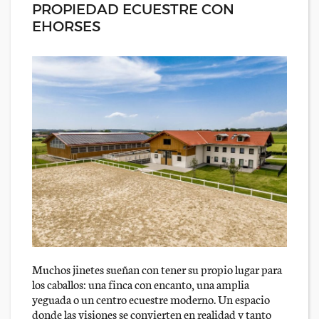
PROPIEDAD ECUESTRE CON
EHORSES
Muchos jinetes sueñan con tener su propio lugar para
los caballos: una finca con encanto, una amplia
yeguada o un centro ecuestre moderno. Un espacio
donde las visiones se convierten en realidad y tanto