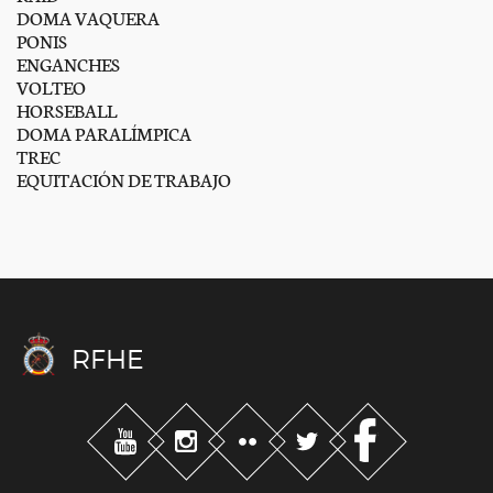
DOMA VAQUERA
PONIS
ENGANCHES
VOLTEO
HORSEBALL
DOMA PARALÍMPICA
TREC
EQUITACIÓN DE TRABAJO
RFHE