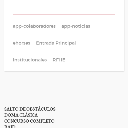
app-colaboradores
app-noticias
ehorses
Entrada Principal
Institucionales
RFHE
SALTO DE OBSTÁCULOS
DOMA CLÁSICA
CONCURSO COMPLETO
RAID