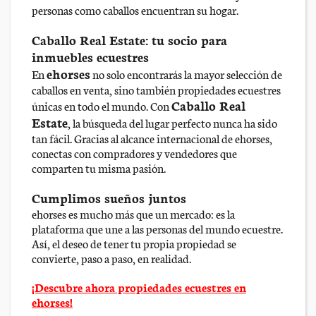
personas como caballos encuentran su hogar.
Caballo Real Estate: tu socio para
inmuebles ecuestres
ehorses
En
no solo encontrarás la mayor selección de
caballos en venta, sino también propiedades ecuestres
Caballo Real
únicas en todo el mundo. Con
Estate
, la búsqueda del lugar perfecto nunca ha sido
tan fácil. Gracias al alcance internacional de ehorses,
conectas con compradores y vendedores que
comparten tu misma pasión.
Cumplimos sueños juntos
ehorses es mucho más que un mercado: es la
plataforma que une a las personas del mundo ecuestre.
Así, el deseo de tener tu propia propiedad se
convierte, paso a paso, en realidad.
¡Descubre ahora propiedades ecuestres en
ehorses!