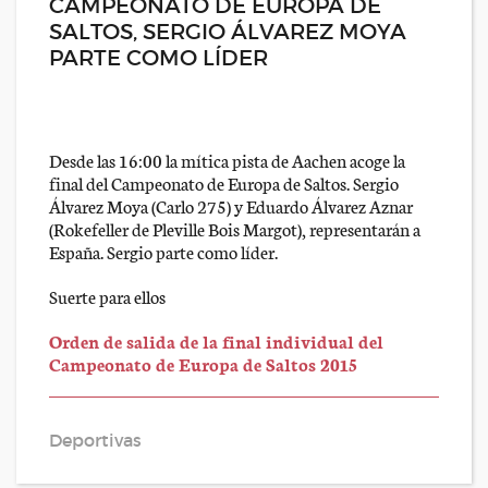
CAMPEONATO DE EUROPA DE
SALTOS, SERGIO ÁLVAREZ MOYA
PARTE COMO LÍDER
Desde las 16:00 la mítica pista de Aachen acoge la
final del Campeonato de Europa de Saltos. Sergio
Álvarez Moya (Carlo 275) y Eduardo Álvarez Aznar
(Rokefeller de Pleville Bois Margot), representarán a
España. Sergio parte como líder.
Suerte para ellos
Orden de salida de la final individual del
Campeonato de Europa de Saltos 2015
Deportivas