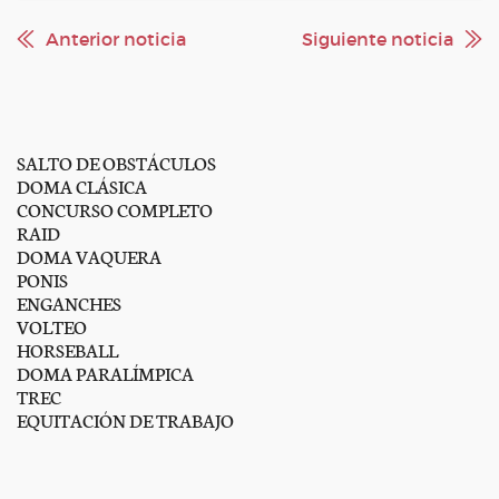
Anterior noticia
Siguiente noticia
SALTO DE OBSTÁCULOS
DOMA CLÁSICA
CONCURSO COMPLETO
RAID
DOMA VAQUERA
PONIS
ENGANCHES
VOLTEO
HORSEBALL
DOMA PARALÍMPICA
TREC
EQUITACIÓN DE TRABAJO