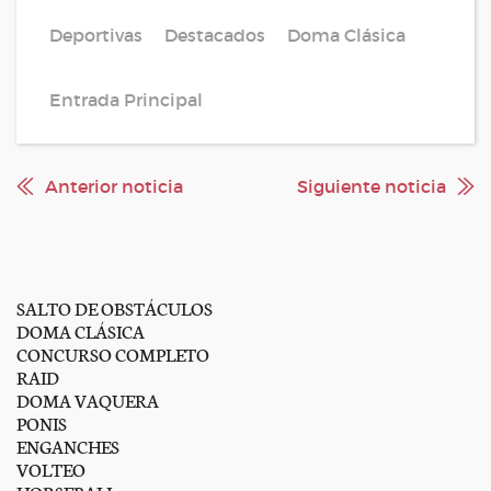
Deportivas
Destacados
Doma Clásica
Entrada Principal
Anterior noticia
Siguiente noticia
SALTO DE OBSTÁCULOS
DOMA CLÁSICA
CONCURSO COMPLETO
RAID
DOMA VAQUERA
PONIS
ENGANCHES
VOLTEO