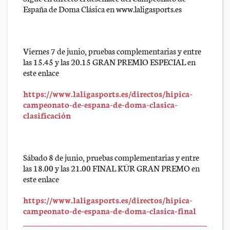
España de Doma Clásica en www.laligasports.es
Viernes 7 de junio, pruebas complementarias y entre
las 15.45 y las 20.15 GRAN PREMIO ESPECIAL en
este enlace
https://www.laligasports.es/directos/hipica-
campeonato-de-espana-de-doma-clasica-
clasificación
Sábado 8 de junio, pruebas complementarias y entre
las 18.00 y las 21.00 FINAL KÜR GRAN PREMO en
este enlace
https://www.laligasports.es/directos/hipica-
campeonato-de-espana-de-doma-clasica-final