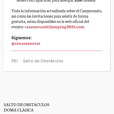
Toda la información actualizada sobre el Campeonato,
así como las invitaciones para asistir de forma
gratuita, están disponibles en la web oficial del
evento:
casasnovasfeijumping2025.com
.
Síguenos:
@csicasasnovas
FEI
Salto de Obstáculos
SALTO DE OBSTÁCULOS
DOMA CLÁSICA