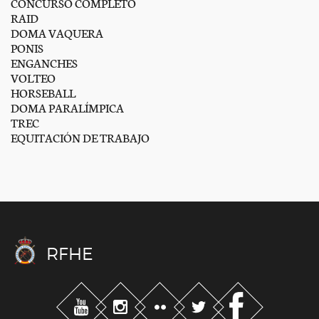
CONCURSO COMPLETO
RAID
DOMA VAQUERA
PONIS
ENGANCHES
VOLTEO
HORSEBALL
DOMA PARALÍMPICA
TREC
EQUITACIÓN DE TRABAJO
RFHE