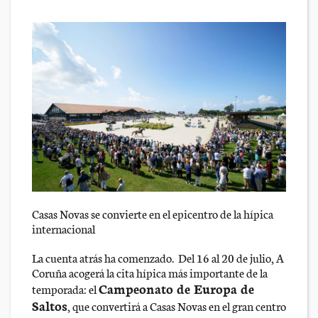
Casas Novas se convierte en el epicentro de la hípica
internacional
La cuenta atrás ha comenzado. Del 16 al 20 de julio, A
Coruña acogerá la cita hípica más importante de la
Campeonato de Europa de
temporada: el
Saltos
, que convertirá a Casas Novas en el gran centro