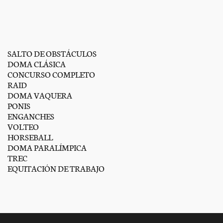
SALTO DE OBSTÁCULOS
DOMA CLÁSICA
CONCURSO COMPLETO
RAID
DOMA VAQUERA
PONIS
ENGANCHES
VOLTEO
HORSEBALL
DOMA PARALÍMPICA
TREC
EQUITACIÓN DE TRABAJO