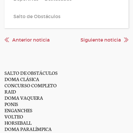
Salto de Obstáculos
Anterior noticia
Siguiente noticia
SALTO DE OBSTÁCULOS
DOMA CLÁSICA
CONCURSO COMPLETO
RAID
DOMA VAQUERA
PONIS
ENGANCHES
VOLTEO
HORSEBALL
DOMA PARALÍMPICA