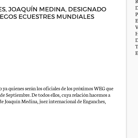
ES, JOAQUÍN MEDINA, DESIGNADO
JUEGOS ECUESTRES MUNDIALES
 ya quienes serán los oficiales de los próximos WEG que
de Septiembre. De todos ellos, cuya relación hacemos a
de Joaquín Medina, juez internacional de Enganches,