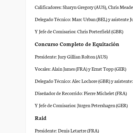
Calificadores: Sharyn Gregory (AUS), Chris Mead
Delegado Técnico: Marc Urban (BEL) y asistente J
Y Jefe de Comisarios: Chris Porterfield (GBR)
Concurso Completo de Equitación
Presidente: Jury Gillian Rolton (AUS)
Vocales: Alain James (FRA) y Ernst Topp (GER)
Delegado Técnico: Alec Lochore (GBR) y asistente:
Diseñador de Recorrido: Pierre Michelet (FRA)
Y Jefe de Comisarios: Jürgen Petershagen (GER)
Raid
Presidente: Denis Letartre (FRA)