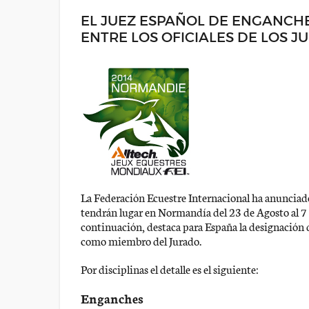
EL JUEZ ESPAÑOL DE ENGANCH
ENTRE LOS OFICIALES DE LOS 
La Federación Ecuestre Internacional ha anunciado
tendrán lugar en Normandía del 23 de Agosto al 7 
continuación, destaca para España la designación 
como miembro del Jurado.
Por disciplinas el detalle es el siguiente:
Enganches