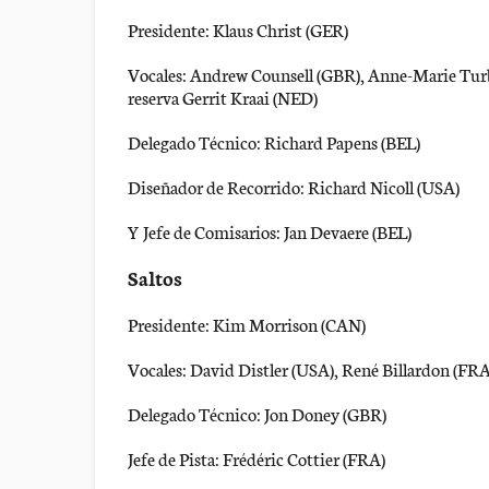
Presidente: Klaus Christ (GER)
Vocales: Andrew Counsell (GBR), Anne-Marie Turb
reserva Gerrit Kraai (NED)
Delegado Técnico: Richard Papens (BEL)
Diseñador de Recorrido: Richard Nicoll (USA)
Y Jefe de Comisarios: Jan Devaere (BEL)
Saltos
Presidente: Kim Morrison (CAN)
Vocales: David Distler (USA), René Billardon (FR
Delegado Técnico: Jon Doney (GBR)
Jefe de Pista: Frédéric Cottier (FRA)