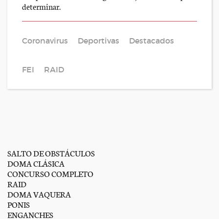
determinar.
Coronavirus
Deportivas
Destacados
FEI
RAID
SALTO DE OBSTÁCULOS
DOMA CLÁSICA
CONCURSO COMPLETO
RAID
DOMA VAQUERA
PONIS
ENGANCHES