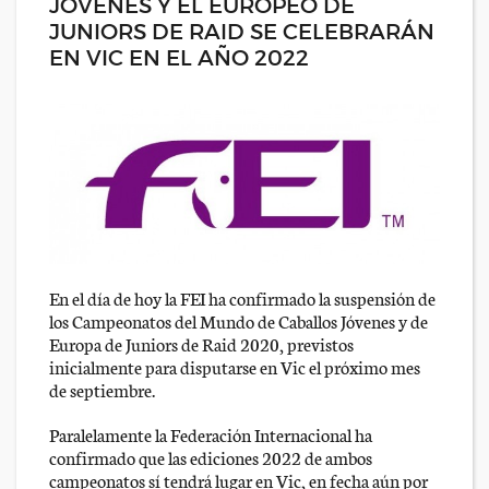
JÓVENES Y EL EUROPEO DE
JUNIORS DE RAID SE CELEBRARÁN
EN VIC EN EL AÑO 2022
En el día de hoy la FEI ha confirmado la suspensión de
los Campeonatos del Mundo de Caballos Jóvenes y de
Europa de Juniors de Raid 2020, previstos
inicialmente para disputarse en Vic el próximo mes
de septiembre.
Paralelamente la Federación Internacional ha
confirmado que las ediciones 2022 de ambos
campeonatos sí tendrá lugar en Vic, en fecha aún por