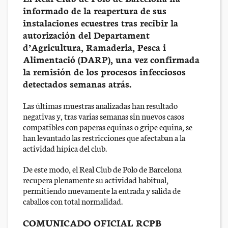
informado de la reapertura de sus
instalaciones ecuestres tras recibir la
autorización del Departament
d’Agricultura, Ramaderia, Pesca i
Alimentació (DARP), una vez confirmada
la remisión de los procesos infecciosos
detectados semanas atrás.
Las últimas muestras analizadas han resultado
negativas y, tras varias semanas sin nuevos casos
compatibles con paperas equinas o gripe equina, se
han levantado las restricciones que afectaban a la
actividad hípica del club.
De este modo, el Real Club de Polo de Barcelona
recupera plenamente su actividad habitual,
permitiendo nuevamente la entrada y salida de
caballos con total normalidad.
COMUNICADO OFICIAL RCPB