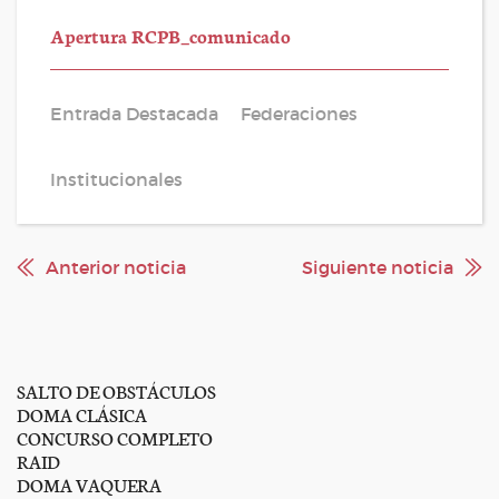
Apertura RCPB_comunicado
Entrada Destacada
Federaciones
Institucionales
Anterior noticia
Siguiente noticia
SALTO DE OBSTÁCULOS
DOMA CLÁSICA
CONCURSO COMPLETO
RAID
DOMA VAQUERA