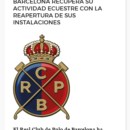
BARCELONA RECUPERA SU
ACTIVIDAD ECUESTRE CON LA
REAPERTURA DE SUS
INSTALACIONES
El Real Club de Polo de Barcelona ha