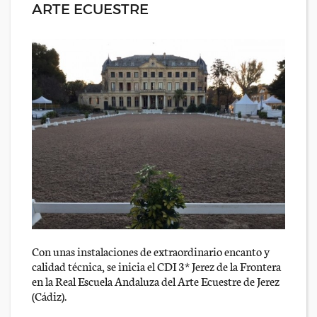
ARTE ECUESTRE
Con unas instalaciones de extraordinario encanto y
calidad técnica, se inicia el CDI 3* Jerez de la Frontera
en la Real Escuela Andaluza del Arte Ecuestre de Jerez
(Cádiz).