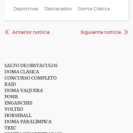
Deportivas
Destacados
Doma Clásica
Anterior noticia
Siguiente noticia
SALTO DE OBSTÁCULOS
DOMA CLÁSICA
CONCURSO COMPLETO
RAID
DOMA VAQUERA
PONIS
ENGANCHES
VOLTEO
HORSEBALL
DOMA PARALÍMPICA
TREC