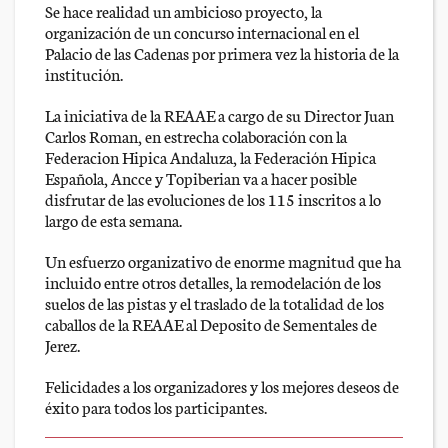
Se hace realidad un ambicioso proyecto, la
organización de un concurso internacional en el
Palacio de las Cadenas por primera vez la historia de la
institución.
La iniciativa de la REAAE a cargo de su Director Juan
Carlos Roman, en estrecha colaboración con la
Federacion Hipica Andaluza, la Federación Hipica
Española, Ancce y Topiberian va a hacer posible
disfrutar de las evoluciones de los 115 inscritos a lo
largo de esta semana.
Un esfuerzo organizativo de enorme magnitud que ha
incluido entre otros detalles, la remodelación de los
suelos de las pistas y el traslado de la totalidad de los
caballos de la REAAE al Deposito de Sementales de
Jerez.
Felicidades a los organizadores y los mejores deseos de
éxito para todos los participantes.