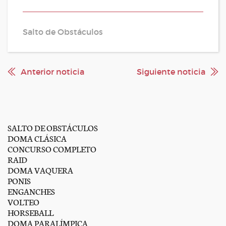
Salto de Obstáculos
Anterior noticia
Siguiente noticia
SALTO DE OBSTÁCULOS
DOMA CLÁSICA
CONCURSO COMPLETO
RAID
DOMA VAQUERA
PONIS
ENGANCHES
VOLTEO
HORSEBALL
DOMA PARALÍMPICA