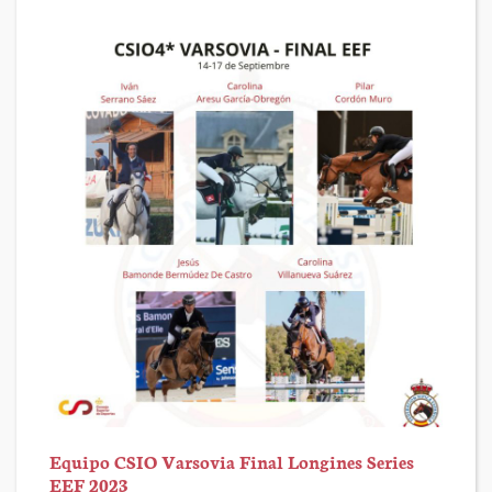
Equipo CSIO Varsovia Final Longines Series
EEF 2023