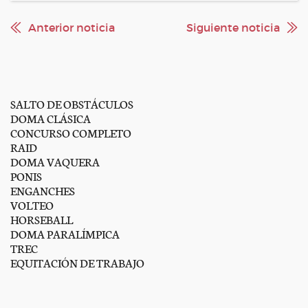
Anterior noticia
Siguiente noticia
SALTO DE OBSTÁCULOS
DOMA CLÁSICA
CONCURSO COMPLETO
RAID
DOMA VAQUERA
PONIS
ENGANCHES
VOLTEO
HORSEBALL
DOMA PARALÍMPICA
TREC
EQUITACIÓN DE TRABAJO