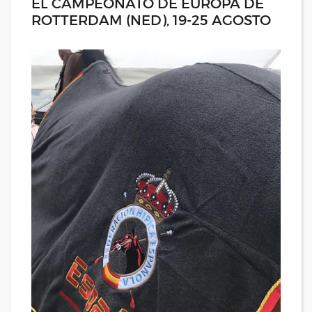
EL CAMPEONATO DE EUROPA DE
ROTTERDAM (NED), 19-25 AGOSTO