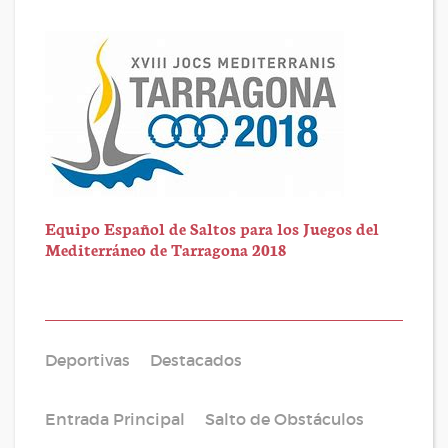
Equipo Español de Saltos para los Juegos del
Mediterráneo de Tarragona 2018
Deportivas
Destacados
Entrada Principal
Salto de Obstáculos