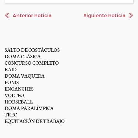
Anterior noticia
Siguiente noticia
SALTO DE OBSTÁCULOS
DOMA CLÁSICA
CONCURSO COMPLETO
RAID
DOMA VAQUERA
PONIS
ENGANCHES
VOLTEO
HORSEBALL
DOMA PARALÍMPICA
TREC
EQUITACIÓN DE TRABAJO