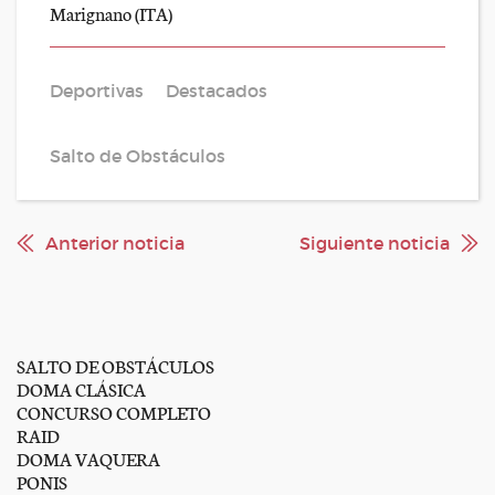
Marignano (ITA)
Deportivas
Destacados
Salto de Obstáculos
Anterior noticia
Siguiente noticia
SALTO DE OBSTÁCULOS
DOMA CLÁSICA
CONCURSO COMPLETO
RAID
DOMA VAQUERA
PONIS