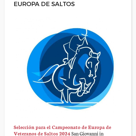
EUROPA DE SALTOS
Selección para el Campeonato de Europa de
Veteranos de Saltos 2024
San Giovanni in