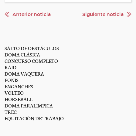
Anterior noticia
Siguiente noticia
SALTO DE OBSTÁCULOS
DOMA CLÁSICA
CONCURSO COMPLETO
RAID
DOMA VAQUERA
PONIS
ENGANCHES
VOLTEO
HORSEBALL
DOMA PARALÍMPICA
TREC
EQUITACIÓN DE TRABAJO