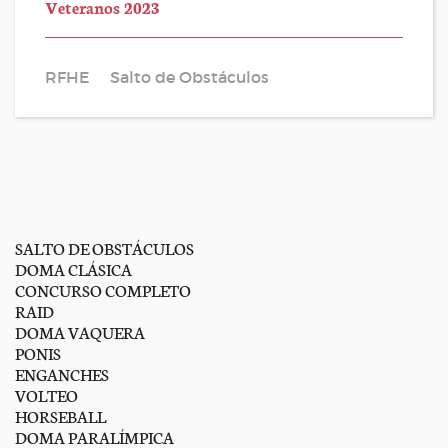
Veteranos 2023
RFHE
Salto de Obstáculos
SALTO DE OBSTÁCULOS
DOMA CLÁSICA
CONCURSO COMPLETO
RAID
DOMA VAQUERA
PONIS
ENGANCHES
VOLTEO
HORSEBALL
DOMA PARALÍMPICA