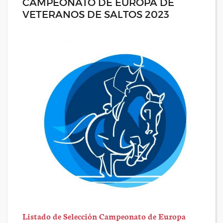
CAMPEONATO DE EUROPA DE
VETERANOS DE SALTOS 2023
Listado de Selección Campeonato de Europa