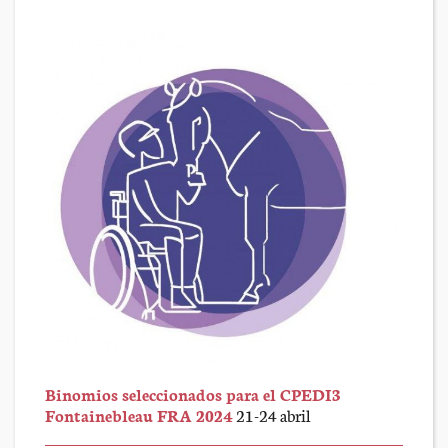
Binomios seleccionados para el CPEDI3
Fontainebleau FRA 2024
21-24 abril