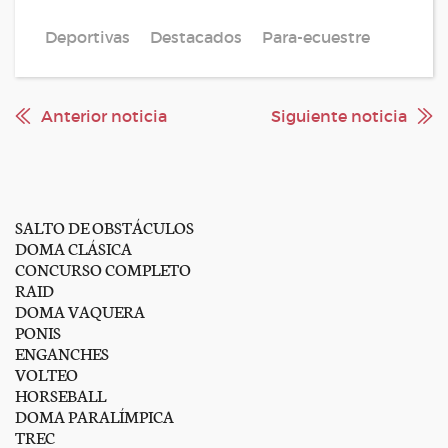
Deportivas
Destacados
Para-ecuestre
Anterior noticia
Siguiente noticia
SALTO DE OBSTÁCULOS
DOMA CLÁSICA
CONCURSO COMPLETO
RAID
DOMA VAQUERA
PONIS
ENGANCHES
VOLTEO
HORSEBALL
DOMA PARALÍMPICA
TREC