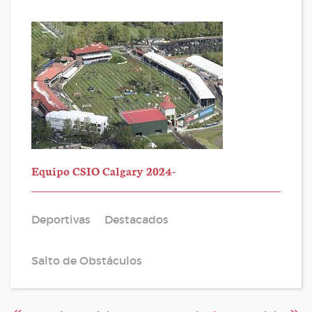
Equipo CSIO Calgary 2024-
Deportivas
Destacados
Salto de Obstáculos