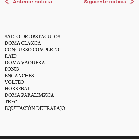
Anterior noticia
Siguiente noticia
SALTO DE OBSTÁCULOS
DOMA CLÁSICA
CONCURSO COMPLETO
RAID
DOMA VAQUERA
PONIS
ENGANCHES
VOLTEO
HORSEBALL
DOMA PARALÍMPICA
TREC
EQUITACIÓN DE TRABAJO