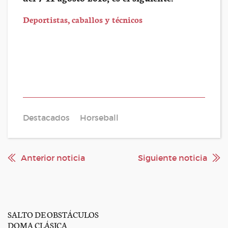
Deportistas, caballos y técnicos
Destacados
Horseball
Anterior noticia
Siguiente noticia
SALTO DE OBSTÁCULOS
DOMA CLÁSICA