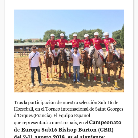
Tras la participación de nuestra selección Sub 16 de
Horseball, en el Torneo internacional de Saint Georges
d’Orques (Francia). El Equipo Español
Campeonato
que representará a nuestro país, en el
de Europa Sub16 Bishop Burton (GBR)
del
7-11 agosto 2018, es el siguiente: