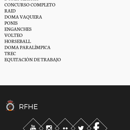
CONCURSO COMPLETO
RAID
DOMA VAQUERA
PONIS
ENGANCHES
VOLTEO
HORSEBALL
DOMA PARALÍMPICA
TREC
EQUITACIÓN DE TRABAJO
RFHE