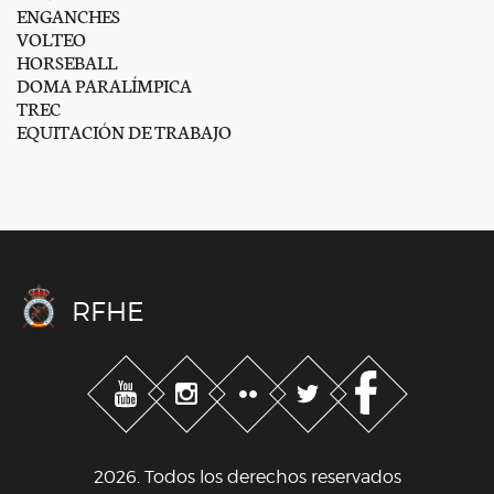
ENGANCHES
VOLTEO
HORSEBALL
DOMA PARALÍMPICA
TREC
EQUITACIÓN DE TRABAJO
RFHE
2026. Todos los derechos reservados