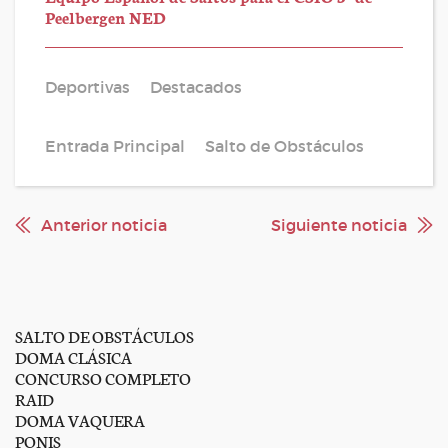
Peelbergen NED
Deportivas
Destacados
Entrada Principal
Salto de Obstáculos
Anterior noticia
Siguiente noticia
SALTO DE OBSTÁCULOS
DOMA CLÁSICA
CONCURSO COMPLETO
RAID
DOMA VAQUERA
PONIS