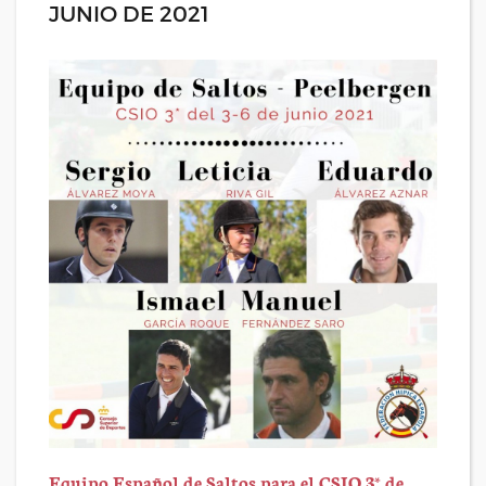
JUNIO DE 2021
Equipo Español de Saltos para el CSIO 3* de