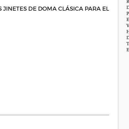
S JINETES DE DOMA CLÁSICA PARA EL