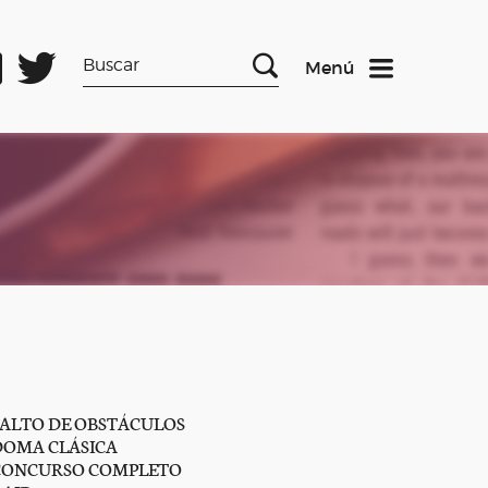
Menú
SALTO DE OBSTÁCULOS
DOMA CLÁSICA
CONCURSO COMPLETO