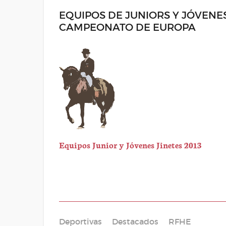
EQUIPOS DE JUNIORS Y JÓVENE
CAMPEONATO DE EUROPA
Equipos Junior y Jóvenes Jinetes 2013
Deportivas
Destacados
RFHE