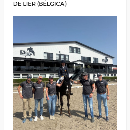
DE LIER (BÉLGICA)