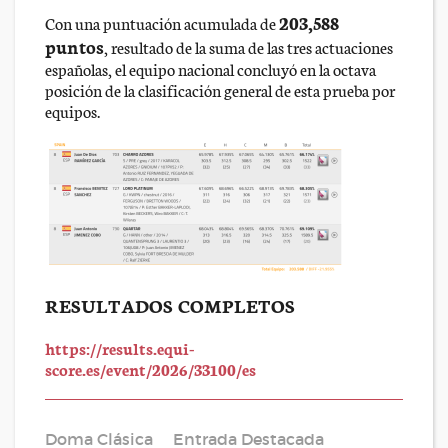
203,588
Con una puntuación acumulada de
puntos
, resultado de la suma de las tres actuaciones
españolas, el equipo nacional concluyó en la octava
posición de la clasificación general de esta prueba por
equipos.
RESULTADOS COMPLETOS
https://results.equi-
score.es/event/2026/33100/es
Doma Clásica
Entrada Destacada