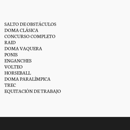
SALTO DE OBSTÁCULOS
DOMA CLÁSICA
CONCURSO COMPLETO
RAID
DOMA VAQUERA
PONIS
ENGANCHES
VOLTEO
HORSEBALL
DOMA PARALÍMPICA
TREC
EQUITACIÓN DE TRABAJO