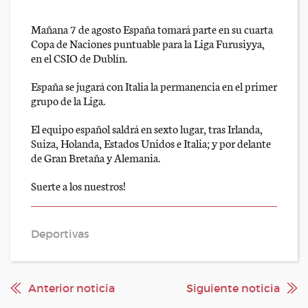
Mañana 7 de agosto España tomará parte en su cuarta
Copa de Naciones puntuable para la Liga Furusiyya,
en el CSIO de Dublín.
España se jugará con Italia la permanencia en el primer
grupo de la Liga.
El equipo español saldrá en sexto lugar, tras Irlanda,
Suiza, Holanda, Estados Unidos e Italia; y por delante
de Gran Bretaña y Alemania.
Suerte a los nuestros!
Deportivas
Anterior noticia
Siguiente noticia